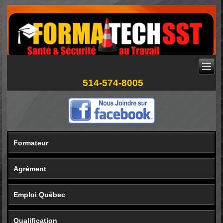
514-574-8005
Formateur
Agrément
Emploi Québec
Qualification