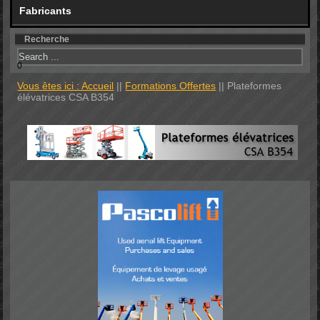
Fabricants
Recherche
0
Vous êtes ici : Accueil
||
Formations Offertes
||
Plateformes
élévatrices CSA B354