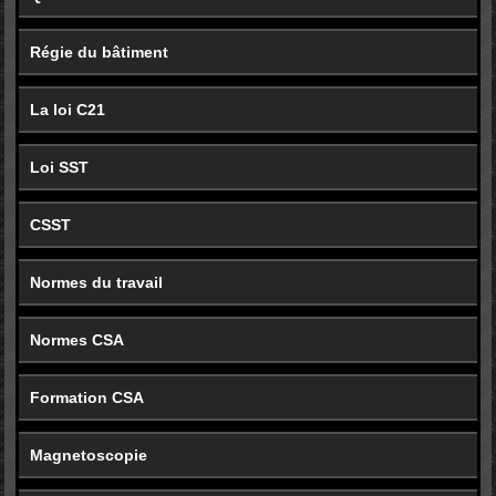
Régie du bâtiment
La loi C21
Loi SST
CSST
Normes du travail
Normes CSA
Formation CSA
Magnetoscopie